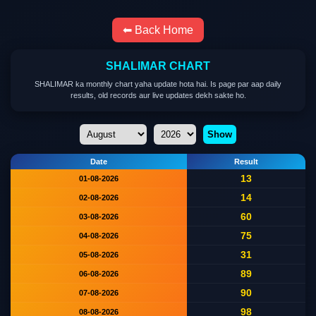
⬅ Back Home
SHALIMAR CHART
SHALIMAR ka monthly chart yaha update hota hai. Is page par aap daily
results, old records aur live updates dekh sakte ho.
Show
Date
Result
13
01-08-2026
14
02-08-2026
60
03-08-2026
75
04-08-2026
31
05-08-2026
89
06-08-2026
90
07-08-2026
98
08-08-2026