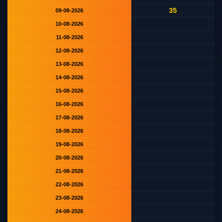
35
09-08-2026
10-08-2026
11-08-2026
12-08-2026
13-08-2026
14-08-2026
15-08-2026
16-08-2026
17-08-2026
18-08-2026
19-08-2026
20-08-2026
21-08-2026
22-08-2026
23-08-2026
24-08-2026