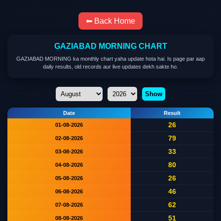
⬅ Back Home
GAZIABAD MORNING CHART
GAZIABAD MORNING ka monthly chart yaha update hota hai. Is page par aap
daily results, old records aur live updates dekh sakte ho.
Show
Date
Result
26
01-08-2026
79
02-08-2026
33
03-08-2026
80
04-08-2026
26
05-08-2026
46
06-08-2026
62
07-08-2026
51
08-08-2026