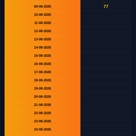
77
09-08-2026
10-08-2026
11-08-2026
12-08-2026
13-08-2026
14-08-2026
15-08-2026
16-08-2026
17-08-2026
18-08-2026
19-08-2026
20-08-2026
21-08-2026
22-08-2026
23-08-2026
24-08-2026