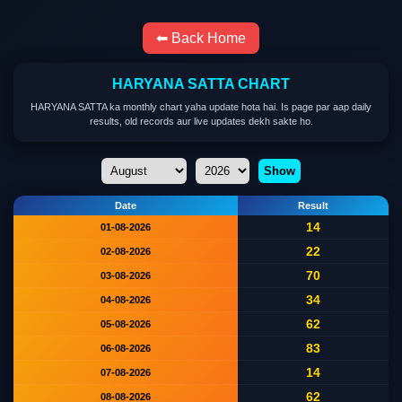
⬅ Back Home
HARYANA SATTA CHART
HARYANA SATTA ka monthly chart yaha update hota hai. Is page par aap daily
results, old records aur live updates dekh sakte ho.
Show
Date
Result
14
01-08-2026
22
02-08-2026
70
03-08-2026
34
04-08-2026
62
05-08-2026
83
06-08-2026
14
07-08-2026
62
08-08-2026