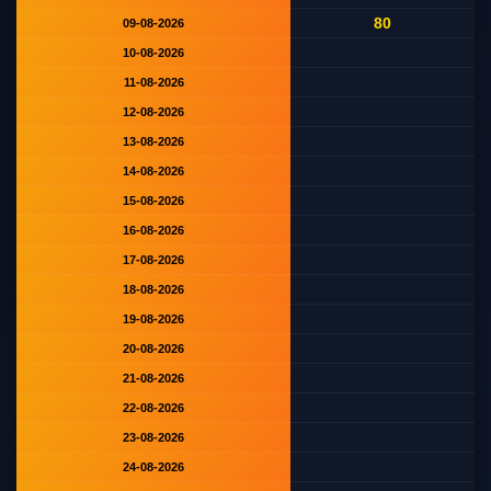
80
09-08-2026
10-08-2026
11-08-2026
12-08-2026
13-08-2026
14-08-2026
15-08-2026
16-08-2026
17-08-2026
18-08-2026
19-08-2026
20-08-2026
21-08-2026
22-08-2026
23-08-2026
24-08-2026